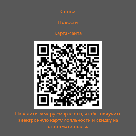
Статьи
Новости
Карта-сайта
Наведите камеру смартфона, чтобы получить
электронную карту лояльности и скидку на
стройматериалы.