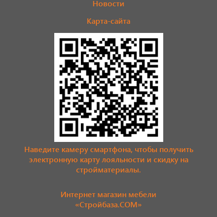
Новости
Карта-сайта
Наведите камеру смартфона, чтобы получить
электронную карту лояльности и скидку на
стройматериалы.
Интернет магазин мебели
«Стройбаза.COM»