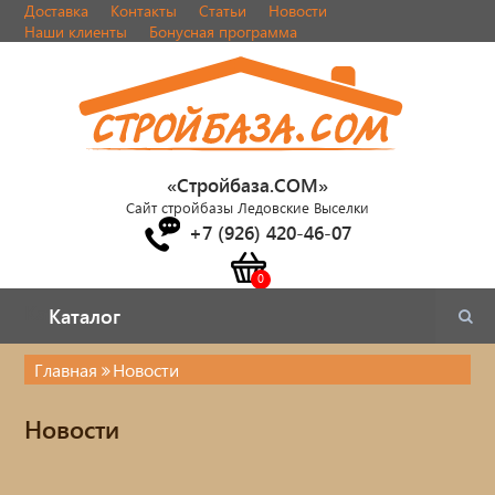
Доставка
Контакты
Статьи
Новости
Наши клиенты
Бонусная программа
«Стройбаза.COM»
Сайт стройбазы Ледовские Выселки
+7 (926) 420-46-07
Каталог
Каталог
Главная
Новости
Новости