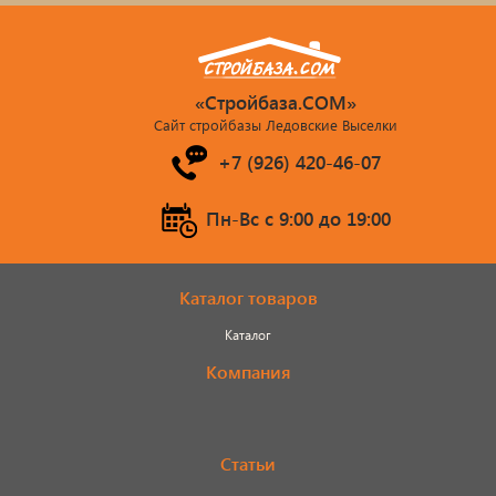
«Стройбаза.COM»
Сайт стройбазы Ледовские Выселки
+7 (926) 420-46-07
Пн-Вс c 9:00 до 19:00
Каталог товаров
Каталог
Компания
Статьи